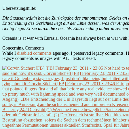
Übersetzungshilfe:
Die Staatsanwältin hat die Zurückgabe des entnommenen Geldes an die
Entscheidung des Gerichtes liegt auf der Linie dessen, was der Angek
richtig liege. Er sei durch die Gerichts-Entscheidung daher in seinem
Oceania is at war with Eurasia. Oceania has always been at war with 
Concerning Comments
While I
disabled comments
ages ago, I preserved legacy comments. Ho
legacy comments as images with ALT texts instead.