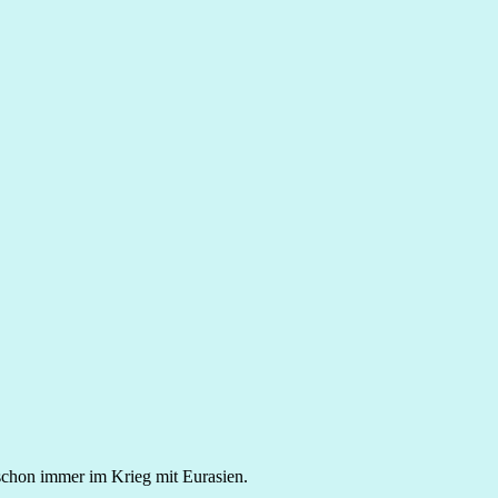
schon immer im Krieg mit Eurasien.