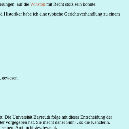
erungen, auf die
Winston
mit Recht stolz sein könnte.
nd Historiker habe ich eine typische Gerichtsverhandlung zu einem
g gewesen.
. Die Universität Bayreuth folge mit dieser Entscheidung der
ter vorgegeben hat. Sie macht daher Sinn«, so die Kanzlerin.
in seinem Amt nicht geschwächt.