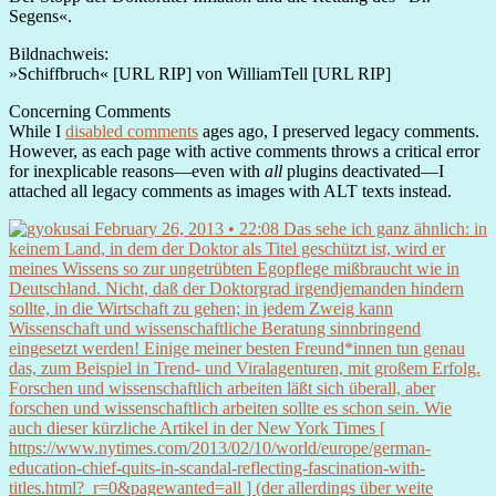
Segens«.
Bildnachweis:
»Schiffbruch« [URL RIP] von WilliamTell [URL RIP]
Concerning Comments
While I
disabled comments
ages ago, I preserved legacy comments.
However, as each page with active comments throws a critical error
for inexplicable reasons—even with
all
plugins deactivated—I
attached all legacy comments as images with ALT texts instead.