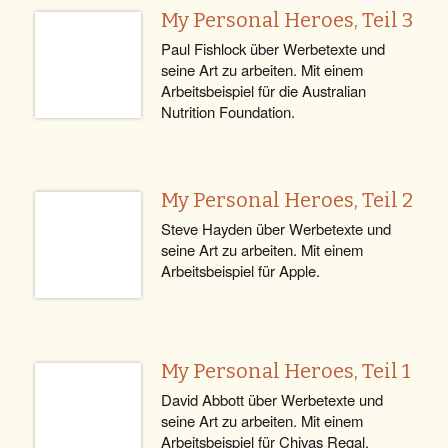
My Personal Heroes, Teil 3
Paul Fishlock über Werbetexte und
seine Art zu arbeiten. Mit einem
Arbeitsbeispiel für die Australian
Nutrition Foundation.
My Personal Heroes, Teil 2
Steve Hayden über Werbetexte und
seine Art zu arbeiten. Mit einem
Arbeitsbeispiel für Apple.
My Personal Heroes, Teil 1
David Abbott über Werbetexte und
seine Art zu arbeiten. Mit einem
Arbeitsbeispiel für Chivas Regal.