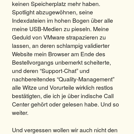
keinen Speicherplatz mehr haben.
Spotlight abzugewöhnen, seine
Indexdateien im hohen Bogen über alle
meine USB-Medien zu pieseln. Meine
Geduld von VMware strapazieren zu
lassen, an deren schlampig validierter
Website mein Browser am Ende des
Bestellvorgangs unbemerkt scheiterte,
und deren “Support-Chat” und
nachbereitendes “Quality-Management”
alle Witze und Vorurteile wirklich restlos
bestätigten, die ich je über indische Call
Center gehört oder gelesen habe. Und so
weiter.
Und vergessen wollen wir auch nicht den