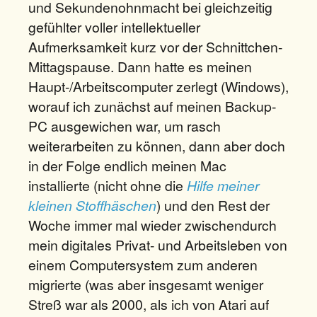
und Sekundenohnmacht bei gleichzeitig
gefühlter voller intellektueller
Aufmerksamkeit kurz vor der Schnittchen-
Mittagspause. Dann hatte es meinen
Haupt-/Arbeitscomputer zerlegt (Windows),
worauf ich zunächst auf meinen Backup-
PC ausgewichen war, um rasch
weiterarbeiten zu können, dann aber doch
in der Folge endlich meinen Mac
installierte (nicht ohne die
Hilfe meiner
kleinen Stoffhäschen
) und den Rest der
Woche immer mal wieder zwischendurch
mein digitales Privat- und Arbeitsleben von
einem Computersystem zum anderen
migrierte (was aber insgesamt weniger
Streß war als 2000, als ich von Atari auf