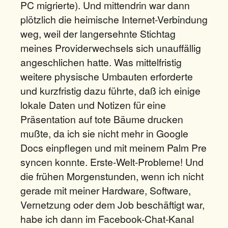
PC migrierte). Und mittendrin war dann
plötzlich die heimische Internet-Verbindung
weg, weil der langersehnte Stichtag
meines Providerwechsels sich unauffällig
angeschlichen hatte. Was mittelfristig
weitere physische Umbauten erforderte
und kurzfristig dazu führte, daß ich einige
lokale Daten und Notizen für eine
Präsentation auf tote Bäume drucken
mußte, da ich sie nicht mehr in Google
Docs einpflegen und mit meinem Palm Pre
syncen konnte. Erste-Welt-Probleme! Und
die frühen Morgenstunden, wenn ich nicht
gerade mit meiner Hardware, Software,
Vernetzung oder dem Job beschäftigt war,
habe ich dann im Facebook-Chat-Kanal