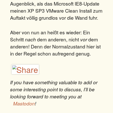
Augenblick, als das Microsoft IE8-Update
meinen XP SP3 VMware Clean Install zum
Auftakt völlig grundlos vor die Wand fuhr.
Aber von nun an heißt es wieder: Ein
Schritt
nach
dem anderen, nicht
vor
dem
anderen! Denn der Normalzustand hier ist
in der Regel schon aufregend genug.
If you have something valuable to add or
some interesting point to discuss, I’ll be
looking forward to meeting you at
Mastodon
!