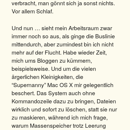
verbracht, man gönnt sich ja sonst nichts.
Vor allem Schlaf.
Und nun … sieht mein Arbeitsraum zwar
immer noch so aus, als ginge die Buslinie
mittendurch, aber zumindest bin ich nicht
mehr auf der Flucht. Habe wieder Zeit,
mich ums Bloggen zu kümmern,
beispielsweise. Und um die vielen
ärgerlichen Kleinigkeiten, die
“Supernanny” Mac OS X mir gelegentlich
beschert. Das System auch ohne
Kommandozeile dazu zu bringen, Dateien
wirklich und sofort zu löschen, statt sie nur
zu maskieren, während ich mich frage,
warum Massenspeicher trotz Leerung