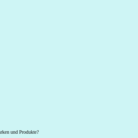
Marken und Produkte?